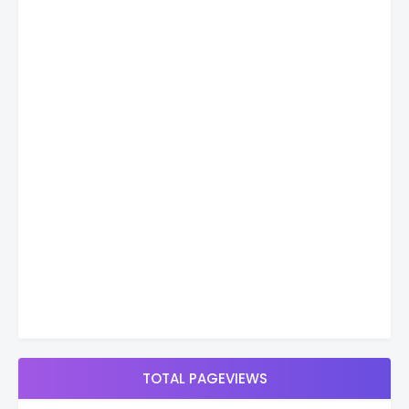
TOTAL PAGEVIEWS