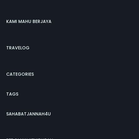
KAMI MAHU BERJAYA
TRAVELOG
CATEGORIES
TAGS
SAHABATJANNAH4U