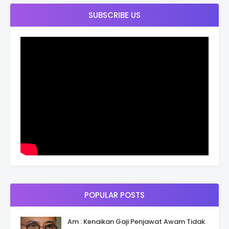
SUBSCRIBE US
POPULAR POSTS
Am : Kenaikan Gaji Penjawat Awam Tidak