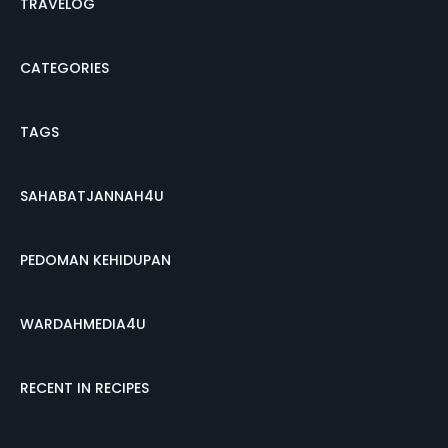
TRAVELOG
CATEGORIES
TAGS
SAHABATJANNAH4U
PEDOMAN KEHIDUPAN
WARDAHMEDIA4U
RECENT IN RECIPES