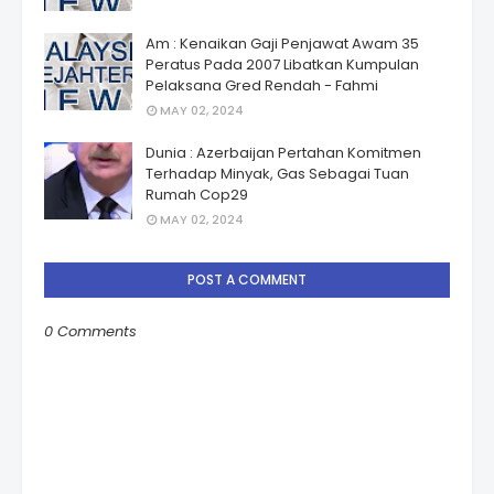
Am : Kenaikan Gaji Penjawat Awam 35
Peratus Pada 2007 Libatkan Kumpulan
Pelaksana Gred Rendah - Fahmi
MAY 02, 2024
Dunia : Azerbaijan Pertahan Komitmen
Terhadap Minyak, Gas Sebagai Tuan
Rumah Cop29
MAY 02, 2024
POST A COMMENT
0 Comments