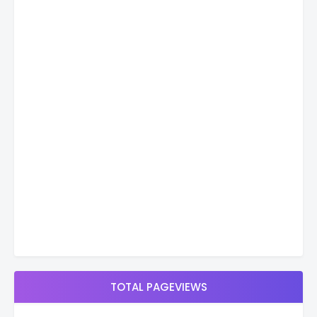
TOTAL PAGEVIEWS