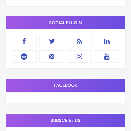
SOCIAL PLUGIN
FACEBOOK
SUBSCRIBE US