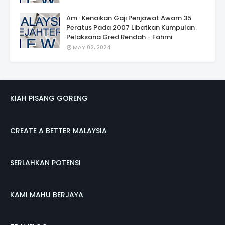
Am : Kenaikan Gaji Penjawat Awam 35
Peratus Pada 2007 Libatkan Kumpulan
Pelaksana Gred Rendah - Fahmi
MAY 02, 2024
KIAH PISANG GORENG
CREATE A BETTER MALAYSIA
SERLAHKAN POTENSI
KAMI MAHU BERJAYA