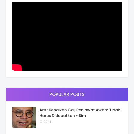
POPULAR POSTS
Am : Kenaikan Gaji Penjawat Awam Tidak
Harus Didebatkan - Sim
09:11