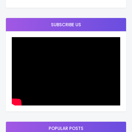
SUBSCRIBE US
POPULAR POSTS