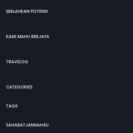
SERLAHKAN POTENSI
KAMI MAHU BERJAYA
TRAVELOG
CATEGORIES
TAGS
SAHABATJANNAH4U