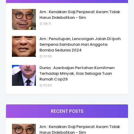
Am : Kenaikan Gaji Penjawat Awam Tidak
Harus Didebatkan - Sim
09:11
Am : Penutupan, Lencongan Jalan Di Ipoh
Sempena Sambutan Hari Anggota
Bomba Sedunia 2024
01:02
Dunia : Azerbaijan Pertahan Komitmen
Terhadap Minyak, Gas Sebagai Tuan
Rumah Cop29
01:03
RECENT POSTS
Am : Kenaikan Gaji Penjawat Awam Tidak
Harus Didebatkan - Sim