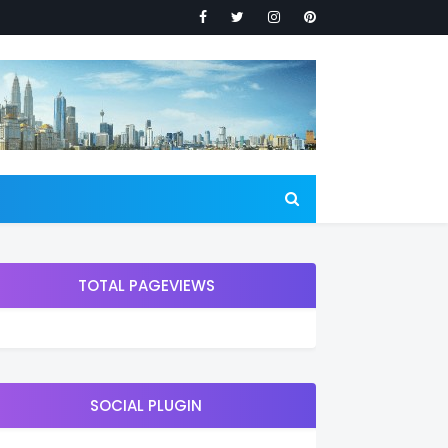
TOTAL PAGEVIEWS
SOCIAL PLUGIN