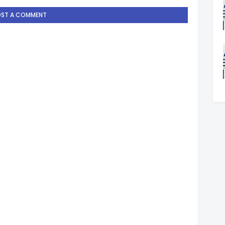
OST A COMMENT