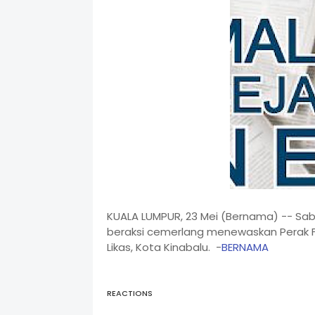
KUALA LUMPUR, 23 Mei (Bernama) -- Sab
beraksi cemerlang menewaskan Perak F
Likas, Kota Kinabalu. -
BERNAMA
REACTIONS