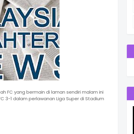
ah FC yang bermain di laman sendiri malam ini
C 3-1 dalam perlawanan Liga Super di Stadium