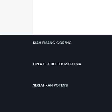
KIAH PISANG GORENG
CREATE A BETTER MALAYSIA
SERLAHKAN POTENSI