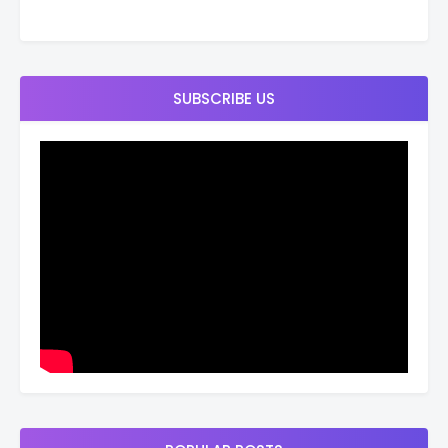
SUBSCRIBE US