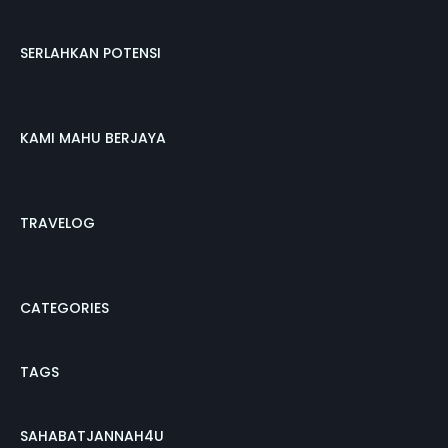
SERLAHKAN POTENSI
KAMI MAHU BERJAYA
TRAVELOG
CATEGORIES
TAGS
SAHABATJANNAH4U