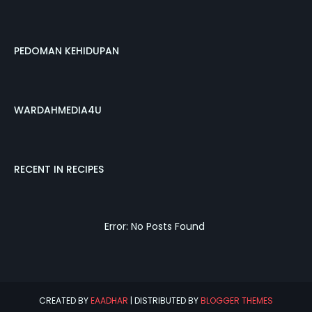
PEDOMAN KEHIDUPAN
WARDAHMEDIA4U
RECENT IN RECIPES
Error: No Posts Found
CREATED BY
EAADHAR
| DISTRIBUTED BY
BLOGGER THEMES