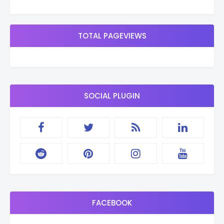
TOTAL PAGEVIEWS
SOCIAL PLUGIN
FACEBOOK