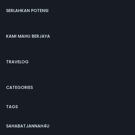
SERLAHKAN POTENSI
KAMI MAHU BERJAYA
TRAVELOG
CATEGORIES
TAGS
SAHABATJANNAH4U