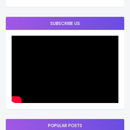
SUBSCRIBE US
POPULAR POSTS