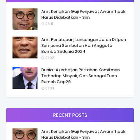
Am : Kenaikan Gaji Penjawat Awam Tidak
Harus Didebatkan - Sim
09:11
Am : Penutupan, Lencongan Jalan Di Ipoh
Sempena Sambutan Hari Anggota
Bomba Sedunia 2024
01:02
Dunia : Azerbaijan Pertahan Komitmen
Terhadap Minyak, Gas Sebagai Tuan
Rumah Cop29
01:03
RECENT POSTS
Am : Kenaikan Gaji Penjawat Awam Tidak
Harus Didebatkan - Sim