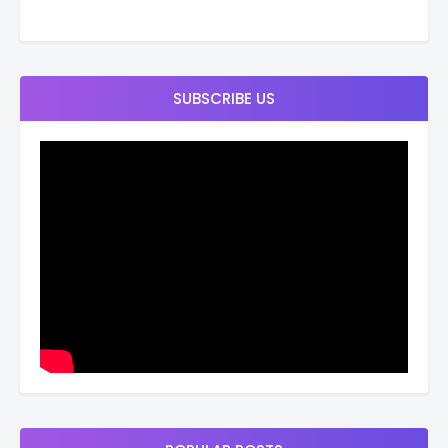
SUBSCRIBE US