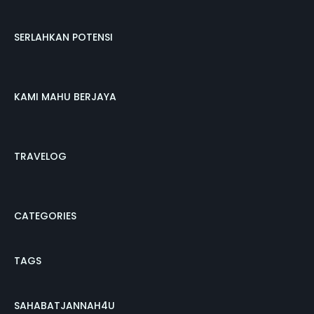
SERLAHKAN POTENSI
KAMI MAHU BERJAYA
TRAVELOG
CATEGORIES
TAGS
SAHABATJANNAH4U