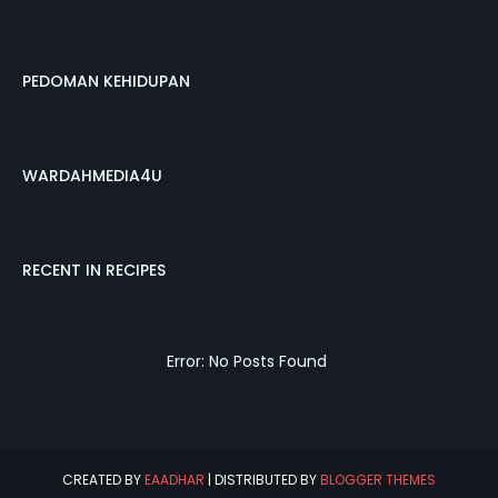
PEDOMAN KEHIDUPAN
WARDAHMEDIA4U
RECENT IN RECIPES
Error: No Posts Found
CREATED BY
EAADHAR
| DISTRIBUTED BY
BLOGGER THEMES