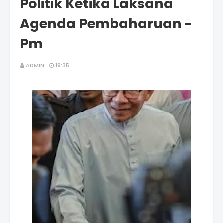
Politik Ketika Laksana
Agenda Pembaharuan -
Pm
ADMIN
19:35