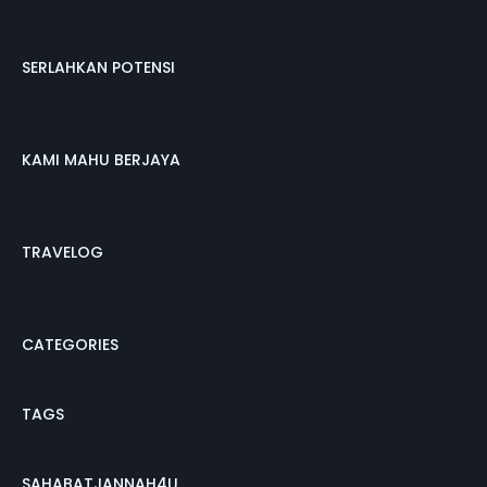
SERLAHKAN POTENSI
KAMI MAHU BERJAYA
TRAVELOG
CATEGORIES
TAGS
SAHABATJANNAH4U