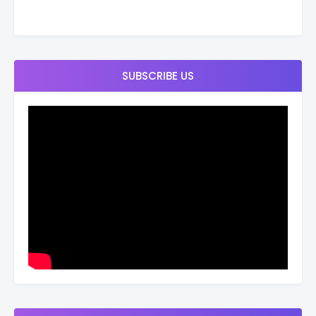
SUBSCRIBE US