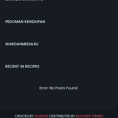
PEDOMAN KEHIDUPAN
WARDAHMEDIA4U
RECENT IN RECIPES
Error: No Posts Found
CREATED BY
EAADHAR
| DISTRIBUTED BY
BLOGGER THEMES