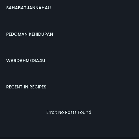
SAHABATJANNAH4U
PEDOMAN KEHIDUPAN
WARDAHMEDIA4U
RECENT IN RECIPES
Error: No Posts Found