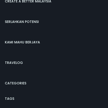
CREATE A BETTER MALAYSIA
SERLAHKAN POTENSI
KAMI MAHU BERJAYA
TRAVELOG
CATEGORIES
TAGS