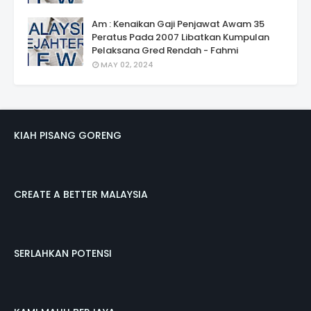
Am : Kenaikan Gaji Penjawat Awam 35
Peratus Pada 2007 Libatkan Kumpulan
Pelaksana Gred Rendah - Fahmi
MAY 02, 2024
KIAH PISANG GORENG
CREATE A BETTER MALAYSIA
SERLAHKAN POTENSI