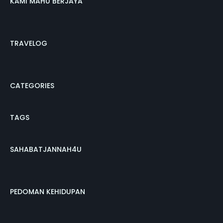
KAMI MAHU BERJAYA
TRAVELOG
CATEGORIES
TAGS
SAHABATJANNAH4U
PEDOMAN KEHIDUPAN