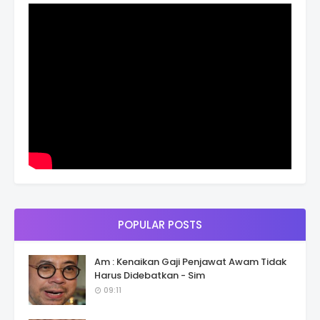
POPULAR POSTS
Am : Kenaikan Gaji Penjawat Awam Tidak
Harus Didebatkan - Sim
09:11