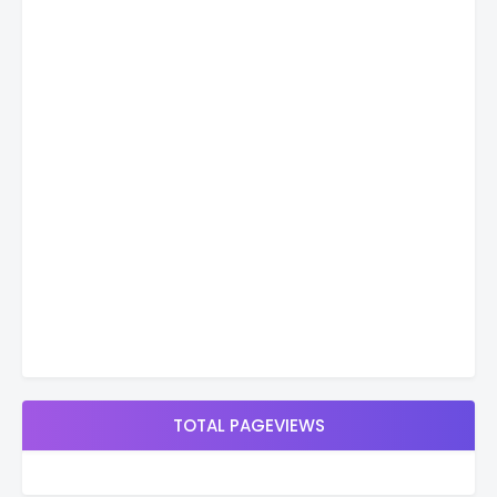
TOTAL PAGEVIEWS