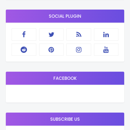
SOCIAL PLUGIN
FACEBOOK
SUBSCRIBE US