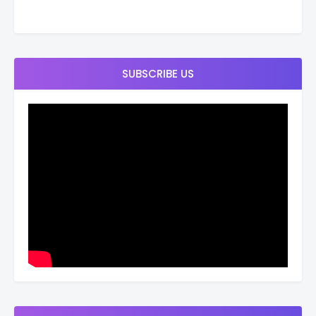
SUBSCRIBE US