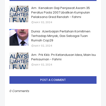
Am : Kenaikan Gaji Penjawat Awam 35
Peratus Pada 2007 Libatkan Kumpulan
Pelaksana Gred Rendah - Fahmi
MAY 02, 2024
Dunia : Azerbaijan Pertahan Komitmen
Terhadap Minyak, Gas Sebagai Tuan
Rumah Cop29
MAY 02, 2024
Am : Prk Kkb: Pn Ketandusan Idea, Main Isu
Perkauman - Fahmi
MAY 02, 2024
POST A COMMENT
0 Comments