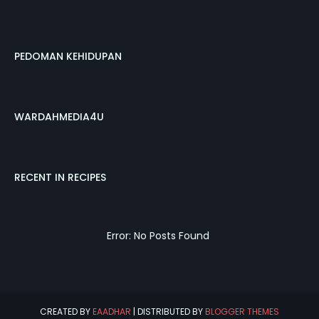
PEDOMAN KEHIDUPAN
WARDAHMEDIA4U
RECENT IN RECIPES
Error: No Posts Found
CREATED BY
EAADHAR
| DISTRIBUTED BY
BLOGGER THEMES