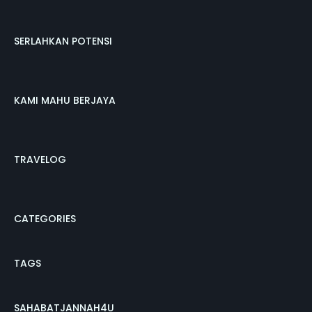
SERLAHKAN POTENSI
KAMI MAHU BERJAYA
TRAVELOG
CATEGORIES
TAGS
SAHABATJANNAH4U