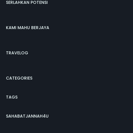
SERLAHKAN POTENSI
KAMI MAHU BERJAYA
TRAVELOG
CATEGORIES
TAGS
SAHABATJANNAH4U