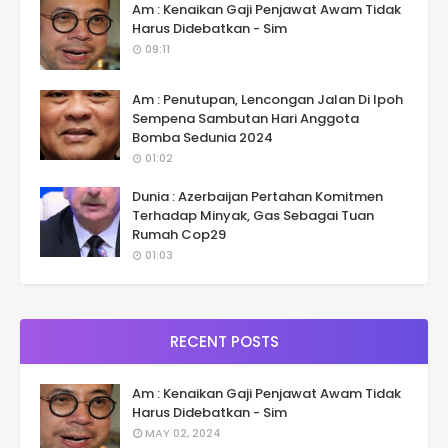
Am : Kenaikan Gaji Penjawat Awam Tidak
Harus Didebatkan - Sim
09:11
Am : Penutupan, Lencongan Jalan Di Ipoh
Sempena Sambutan Hari Anggota
Bomba Sedunia 2024
01:02
Dunia : Azerbaijan Pertahan Komitmen
Terhadap Minyak, Gas Sebagai Tuan
Rumah Cop29
01:03
RECENT POSTS
Am : Kenaikan Gaji Penjawat Awam Tidak
Harus Didebatkan - Sim
MAY 02, 2024