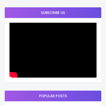
SUBSCRIBE US
POPULAR POSTS