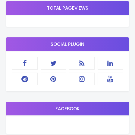
TOTAL PAGEVIEWS
SOCIAL PLUGIN
FACEBOOK