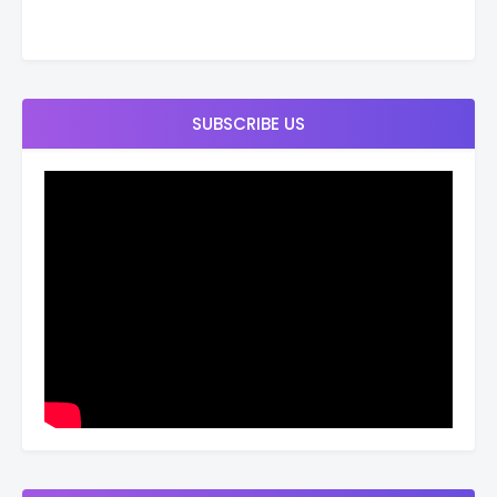
SUBSCRIBE US