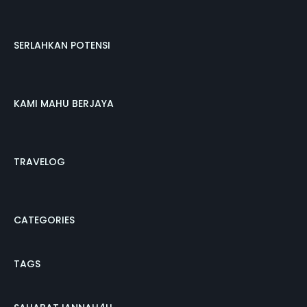
SERLAHKAN POTENSI
KAMI MAHU BERJAYA
TRAVELOG
CATEGORIES
TAGS