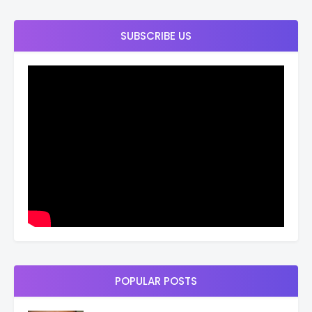
SUBSCRIBE US
POPULAR POSTS