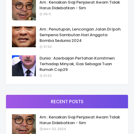
Am : Kenaikan Gaji Penjawat Awam Tidak
Harus Didebatkan - Sim
09:11
Am : Penutupan, Lencongan Jalan Di Ipoh
Sempena Sambutan Hari Anggota
Bomba Sedunia 2024
01:02
Dunia : Azerbaijan Pertahan Komitmen
Terhadap Minyak, Gas Sebagai Tuan
Rumah Cop29
01:03
RECENT POSTS
Am : Kenaikan Gaji Penjawat Awam Tidak
Harus Didebatkan - Sim
MAY 02, 2024