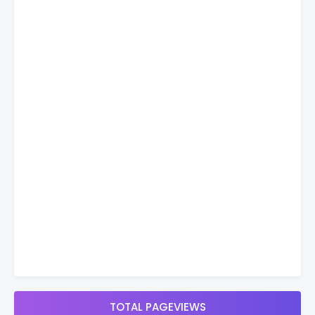
TOTAL PAGEVIEWS