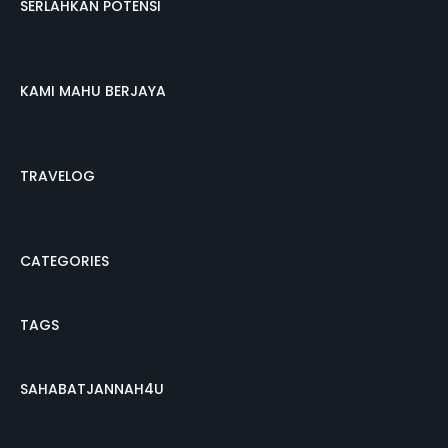
SERLAHKAN POTENSI
KAMI MAHU BERJAYA
TRAVELOG
CATEGORIES
TAGS
SAHABATJANNAH4U