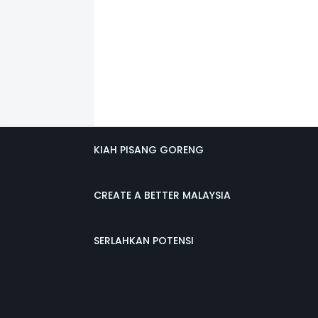
KIAH PISANG GORENG
CREATE A BETTER MALAYSIA
SERLAHKAN POTENSI