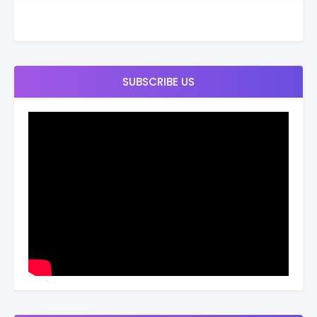
SUBSCRIBE US