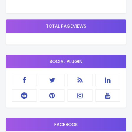
TOTAL PAGEVIEWS
SOCIAL PLUGIN
FACEBOOK