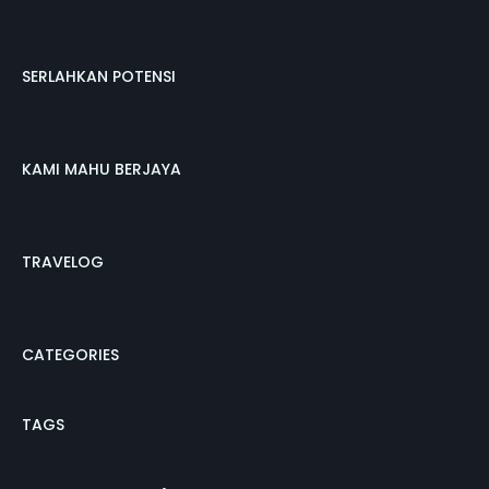
SERLAHKAN POTENSI
KAMI MAHU BERJAYA
TRAVELOG
CATEGORIES
TAGS