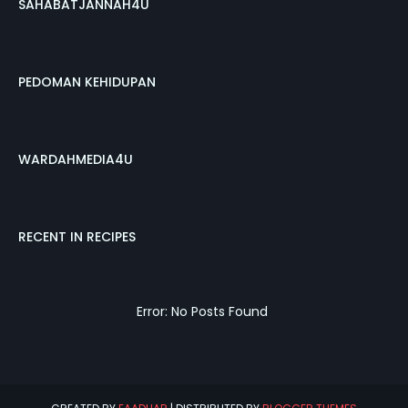
SAHABATJANNAH4U
PEDOMAN KEHIDUPAN
WARDAHMEDIA4U
RECENT IN RECIPES
Error: No Posts Found